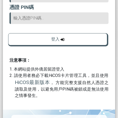
憑證 PIN碼
登入
注意事項：
本網站提供外僑居留證登入
請使用者務必下載HiCOS卡片管理工具，並且使用
HiCOS最新版本
， 方能完整支援自然人憑證之
讀取及使用，以避免用戶PIN碼被鎖或是無法使用
之情事發生。