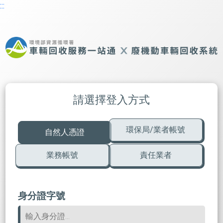
:::
請選擇登入方式
環保局/業者帳號
自然人憑證
業務帳號
責任業者
身分證字號